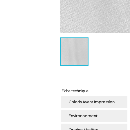
Fiche technique
Coloris Avant Impression
Environnement
Origine Matière