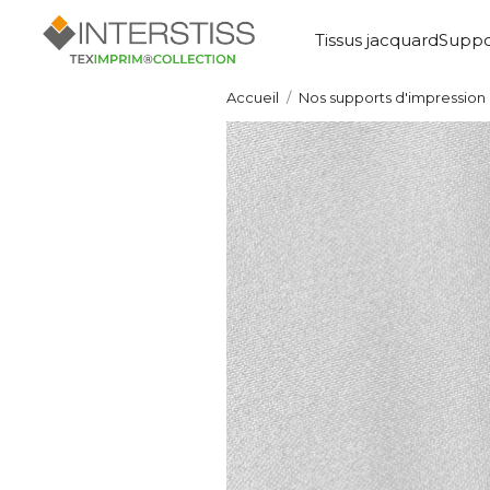
Tissus jacquard
Suppo
Accueil
Nos supports d'impression