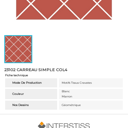
23102 CARREAU SIMPLE COL4
Fiche technique
Mode De Production
Motifs Tissus Cravates
Blanc
Couleur
Marron
Nos Dessins
Géométrique